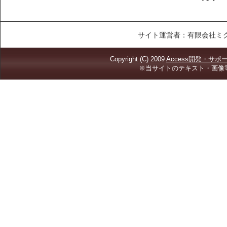
サイト運営者：有限会社ミ
Copyright (C) 2009
Access開発・サ
※当サイトのテキスト・画像