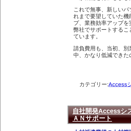
これで無事、新しいパ
れまで要望していた機
プ、業務効率アップを
弊社でサポートするこ
ています。
請負費用も、当初、別
中、かなり低減できた
カテゴリー:
Acce
自社開発Acces
ＡＮサポート